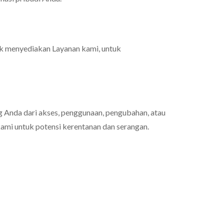
uk menyediakan Layanan kami, untuk
g Anda dari akses, penggunaan, pengubahan, atau
mi untuk potensi kerentanan dan serangan.