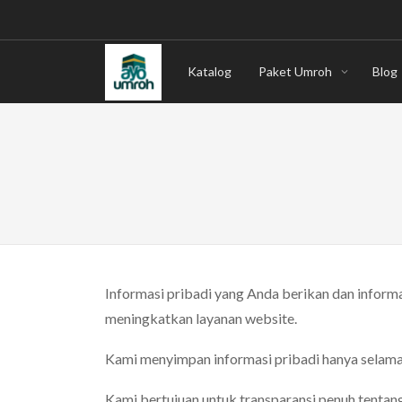
Katalog
Paket Umroh
Blog
Informasi pribadi yang Anda berikan dan inform
meningkatkan layanan website.
Kami menyimpan informasi pribadi hanya selama
Kami bertujuan untuk transparansi penuh tenta